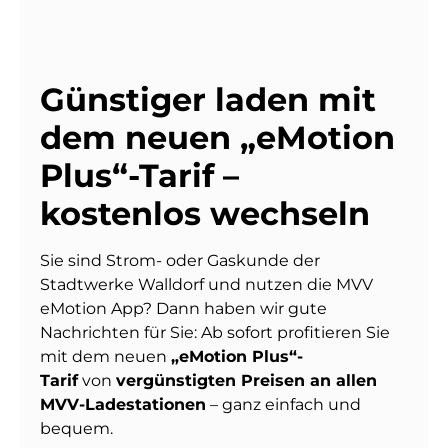
Günstiger laden mit
dem neuen „eMotion
Plus“-Tarif –
kostenlos wechseln
Sie sind Strom- oder Gaskunde der
Stadtwerke Walldorf und nutzen die MVV
eMotion App? Dann haben wir gute
Nachrichten für Sie: Ab sofort profitieren Sie
mit dem neuen
„eMotion Plus“-
Tarif
von
vergünstigten Preisen an allen
MVV-Ladestationen
– ganz einfach und
bequem.