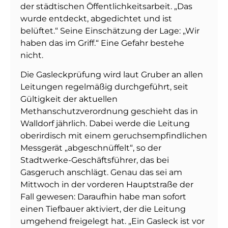
der städtischen Öffentlichkeitsarbeit. „Das
wurde entdeckt, abgedichtet und ist
belüftet.“ Seine Einschätzung der Lage: „Wir
haben das im Griff.“ Eine Gefahr bestehe
nicht.
Die Gasleckprüfung wird laut Gruber an allen
Leitungen regelmäßig durchgeführt, seit
Gültigkeit der aktuellen
Methanschutzverordnung geschieht das in
Walldorf jährlich. Dabei werde die Leitung
oberirdisch mit einem geruchsempfindlichen
Messgerät „abgeschnüffelt“, so der
Stadtwerke-Geschäftsführer, das bei
Gasgeruch anschlägt. Genau das sei am
Mittwoch in der vorderen Hauptstraße der
Fall gewesen: Daraufhin habe man sofort
einen Tiefbauer aktiviert, der die Leitung
umgehend freigelegt hat. „Ein Gasleck ist vor