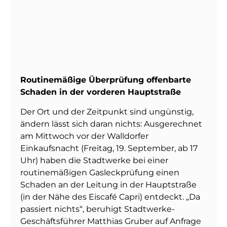
Routinemäßige Überprüfung offenbarte
Schaden in der vorderen Hauptstraße
Der Ort und der Zeitpunkt sind ungünstig,
ändern lässt sich daran nichts: Ausgerechnet
am Mittwoch vor der Walldorfer
Einkaufsnacht (Freitag, 19. September, ab 17
Uhr) haben die Stadtwerke bei einer
routinemäßigen Gasleckprüfung einen
Schaden an der Leitung in der Hauptstraße
(in der Nähe des Eiscafé Capri) entdeckt. „Da
passiert nichts“, beruhigt Stadtwerke-
Geschäftsführer Matthias Gruber auf Anfrage