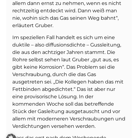
allem dann ernst zu nehmen, wenn es nicht
rechtzeitig entdeckt wird. Dann weiß man
nie, wohin sich das Gas seinen Weg bahnt“,
erläutert Gruber.
Im speziellen Fall handelt es sich um eine
duktile – also diffusionsdichte – Gussleitung,
die aus den achtziger Jahren stammt. Die
Rohre selbst sehen laut Gruber „gut aus, es
gibt keine Korrosion“. Das Problem sei die
Verschraubung, durch die das Gas
ausgetreten sei. „Die Kollegen haben das mit
Fettbinden abgedichtet.“ Das ist aber nur
eine provisorische Lösung. In der
kommenden Woche soll das betreffende
Stück der Gasleitung ausgetauscht und vor
allem mit moderneren Verschraubungen und
Verdichtungen versehen werden.
Dass das erst nach dem Wochenende