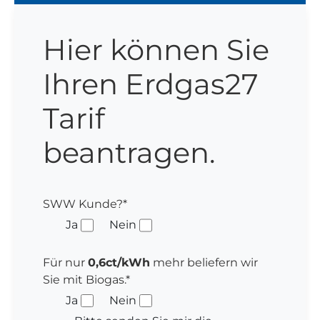
Hier können Sie
Ihren Erdgas27
Tarif
beantragen.
SWW Kunde?*
Ja
Nein
Für nur
0,6ct/kWh
mehr beliefern wir
Sie mit Biogas.*
Ja
Nein