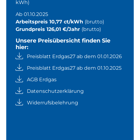
kWh)
Ab 01.10.2025
Arbeitspreis 10,77 ct/kWh
(brutto)
Grundpreis 126,01 €/Jahr
(brutto)
Unsere Preisübersicht finden Sie
hier:
Preisblatt Erdgas27 ab dem 01.01.2026
Preisblatt Erdgas27 ab dem 01.10.2025
AGB Erdgas
Datenschutzerklärung
Widerrufsbelehrung