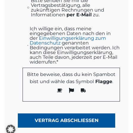
Bitte senden Sie mir die
Vertragsbestätigung, alle
zukünftigen Rechnungen und
Informationen
per E-Mail
zu.
Ich willige ein, dass meine
eingegebenen Daten nach den in
der
Einwilligungserklärung zum
Datenschutz
genannten
Bedingungen verarbeitet werden. Ich
kann diese Einwilligungserklärung,
auch Teile davon, jederzeit per E-Mail
widerrufen.*
Bitte beweise, dass du kein Spambot
bist und wähle das Symbol
Flagge
.