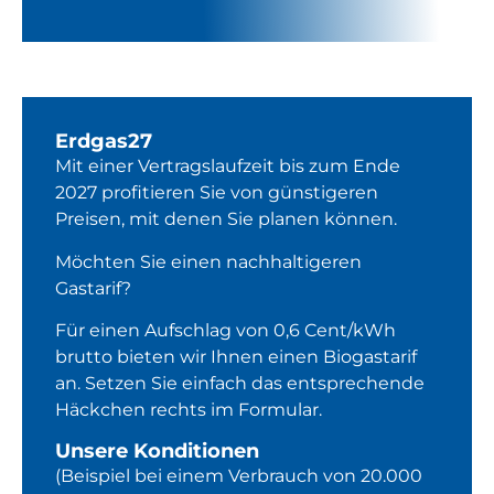
Erdgas27
Mit einer Vertragslaufzeit bis zum Ende
2027 profitieren Sie von günstigeren
Preisen, mit denen Sie planen können.
Möchten Sie einen nachhaltigeren
Gastarif?
Für einen Aufschlag von 0,6 Cent/kWh
brutto bieten wir Ihnen einen Biogastarif
an. Setzen Sie einfach das entsprechende
Häckchen rechts im Formular.
Unsere Konditionen
(Beispiel bei einem Verbrauch von 20.000